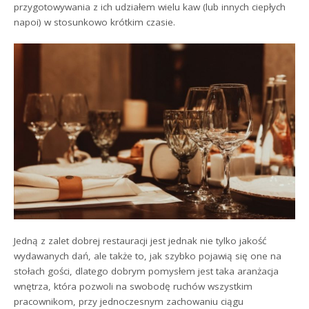
przygotowywania z ich udziałem wielu kaw (lub innych ciepłych
napoi) w stosunkowo krótkim czasie.
Jedną z zalet dobrej restauracji jest jednak nie tylko jakość
wydawanych dań, ale także to, jak szybko pojawią się one na
stołach gości, dlatego dobrym pomysłem jest taka aranżacja
wnętrza, która pozwoli na swobodę ruchów wszystkim
pracownikom, przy jednoczesnym zachowaniu ciągu