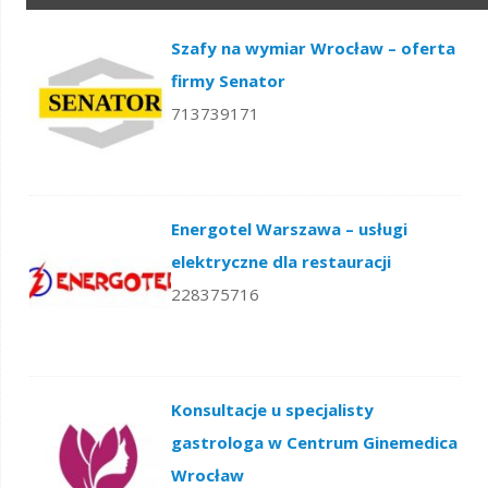
Szafy na wymiar Wrocław – oferta
firmy Senator
713739171
Energotel Warszawa – usługi
elektryczne dla restauracji
228375716
Konsultacje u specjalisty
gastrologa w Centrum Ginemedica
Wrocław