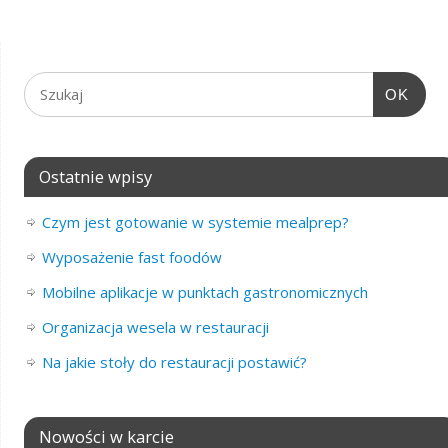
OK
Ostatnie wpisy
Czym jest gotowanie w systemie mealprep?
Wyposażenie fast foodów
Mobilne aplikacje w punktach gastronomicznych
Organizacja wesela w restauracji
Na jakie stoły do restauracji postawić?
Nowości w karcie