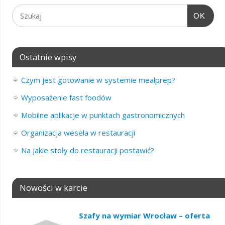
OK
Ostatnie wpisy
Czym jest gotowanie w systemie mealprep?
Wyposażenie fast foodów
Mobilne aplikacje w punktach gastronomicznych
Organizacja wesela w restauracji
Na jakie stoły do restauracji postawić?
Nowości w karcie
Szafy na wymiar Wrocław – oferta