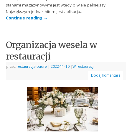
stanami magazynowymi jest wtedy o wiele pełniejszy.
Największym jednak hitem jest aplikacja…
Continue reading
→
Organizacja wesela w
restauracji
przez
restauracja-padre
|
2022-11-10
|
W restauracji
Dodaj komentarz