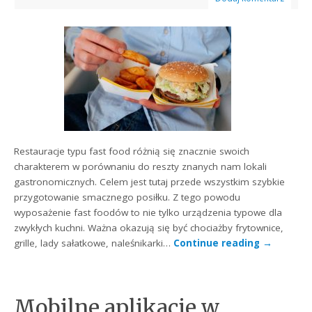
Restauracje typu fast food różnią się znacznie swoich
charakterem w porównaniu do reszty znanych nam lokali
gastronomicznych. Celem jest tutaj przede wszystkim szybkie
przygotowanie smacznego posiłku. Z tego powodu
wyposażenie fast foodów to nie tylko urządzenia typowe dla
zwykłych kuchni. Ważna okazują się być chociażby frytownice,
grille, lady sałatkowe, naleśnikarki…
Continue reading
→
Mobilne aplikacje w