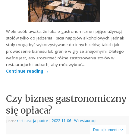
Wiele osób uważa, że ​​lokale gastronomiczne i pijące używają
stołów tylko do jedzenia i picia napojów alkoholowych. Jednak
stoły mogą być wykorzystywane do innych celów, takich jak
prowadzenie biznesu lub granie w gry ze znajomymi. Dlatego
ważne jest, aby zrozumieć różne zastosowania stołów w
restauracjach i pubach, aby móc wybrać…
Continue reading
→
Czy biznes gastronomiczny
się opłaca?
przez
restauracja-padre
|
2022-11-06
|
W restauracji
Dodaj komentarz