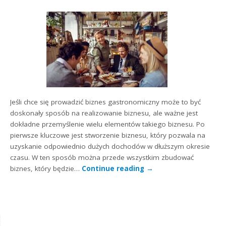
Jeśli chce się prowadzić biznes gastronomiczny może to być
doskonały sposób na realizowanie biznesu, ale ważne jest
dokładne przemyślenie wielu elementów takiego biznesu. Po
pierwsze kluczowe jest stworzenie biznesu, który pozwala na
uzyskanie odpowiednio dużych dochodów w dłuższym okresie
czasu. W ten sposób można przede wszystkim zbudować
biznes, który będzie…
Continue reading
→