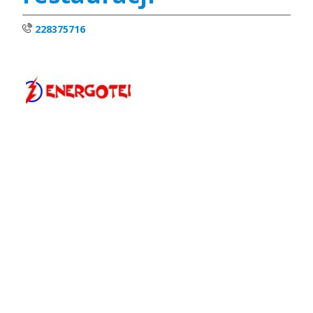
228375716