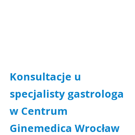
Konsultacje u
specjalisty gastrologa
w Centrum
Ginemedica Wrocław