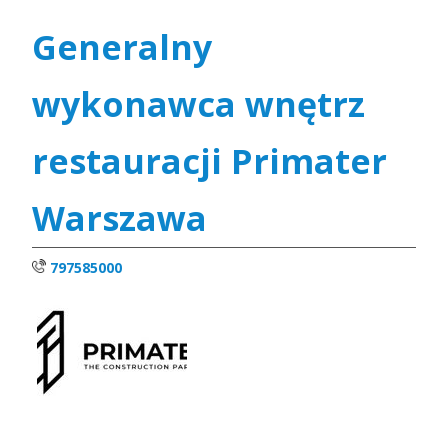
Generalny
wykonawca wnętrz
restauracji Primater
Warszawa
797585000