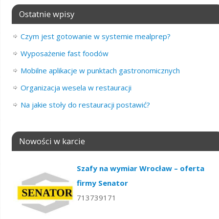
Ostatnie wpisy
Czym jest gotowanie w systemie mealprep?
Wyposażenie fast foodów
Mobilne aplikacje w punktach gastronomicznych
Organizacja wesela w restauracji
Na jakie stoły do restauracji postawić?
Nowości w karcie
Szafy na wymiar Wrocław – oferta
firmy Senator
713739171